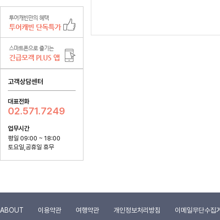
고객상담센터
대표전화
02.571.7249
업무시간
평일 09:00 ~ 18:00
토요일,공휴일 휴무
ABOUT
이용약관
여행약관
개인정보처리방침
이메일무단수집