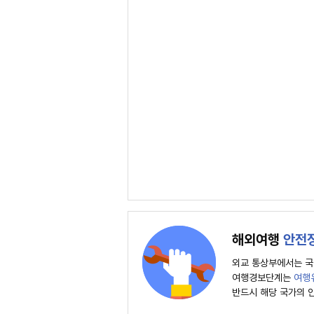
해외여행
안전
외교 통상부에서는 국
여행경보단계는
여행
반드시 해당 국가의 