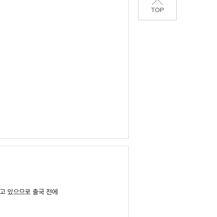
고 있으므로 출국 전에