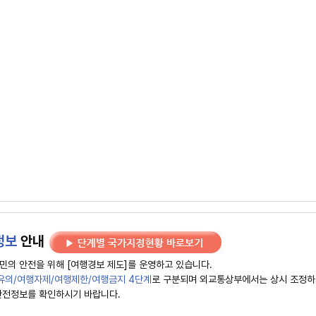
정보
안내
민의 안전을 위해 [여행경보 제도]를 운영하고 있습니다.
유의/여행자제/여행제한/여행금지 4단계
로 구분되며 외교통상부에서는 상시 조정하
안전정보를 확인하시기 바랍니다.