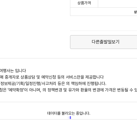
상품가격
다른출발일보기
관여행사는
입니다
신판매 중개자로 상품상담 및 예약신청 등의 서비스만을 제공합니다
 정보제공/기획/일정진행/사고처리 등은
의 책임하에 진행됩니다.
청은 ‘예약확정’이 아니며,
의 정책변경 및 유가와 환율의 변경에 가격은 변동될 수 
데이터를 불러오는 중입니다.